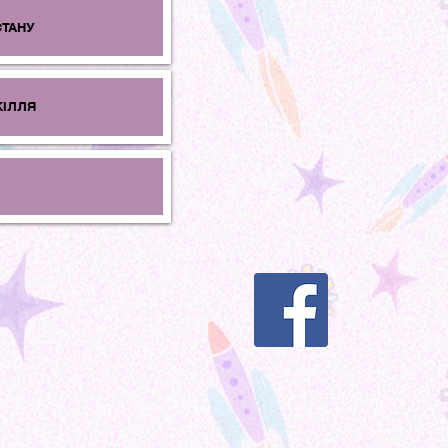
СТАНУ
КІЛЛЯ