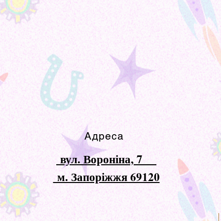
Адреса
вул. Вороніна, 7
м. Запоріжжя 69120