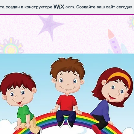
йта создан в конструкторе
.com
. Создайте ваш сайт сегодня.