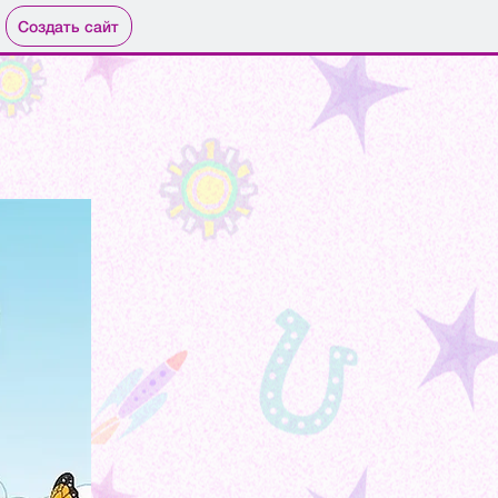
Создать сайт